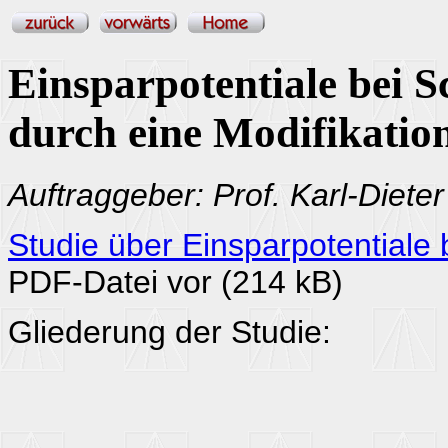
Einsparpotentiale bei 
durch eine Modifikatio
Auftraggeber: Prof. Karl-Diete
Studie über Einsparpotentiale
PDF-Datei vor (214 kB)
Gliederung der Studie: