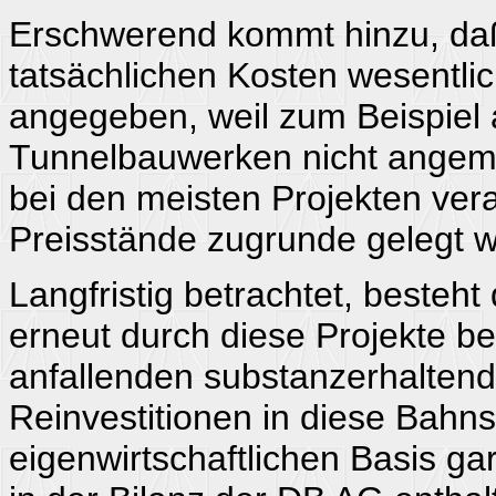
Erschwerend kommt hinzu, daß 
tatsächlichen Kosten wesentlic
angegeben, weil zum Beispiel 
Tunnelbauwerken nicht angeme
bei den meisten Projekten veral
Preisstände zugrunde gelegt 
Langfristig betrachtet, besteh
erneut durch diese Projekte be
anfallenden substanzerhalten
Reinvestitionen in diese Bahns
eigenwirtschaftlichen Basis gar