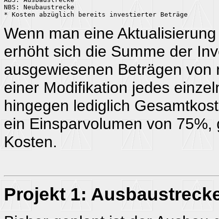
NBS: Neubaustrecke

* Kosten abzüglich bereits investierter Beträge
Wenn man eine Aktualisierung 
erhöht sich die Summe der Inv
ausgewiesenen Beträgen von r
einer Modifikation jedes einzel
hingegen lediglich Gesamtkost
ein Einsparvolumen von 75%, 
Kosten.
Projekt 1: Ausbaustrecke