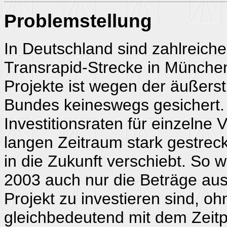
Problemstellung
In Deutschland sind zahlreich
Transrapid-Strecke in München
Projekte ist wegen der äußers
Bundes keineswegs gesichert. 
Investitionsraten für einzelne 
langen Zeitraum stark gestreck
in die Zukunft verschiebt. So
2003 auch nur die Beträge aus,
Projekt zu investieren sind, o
gleichbedeutend mit dem Zeitpu