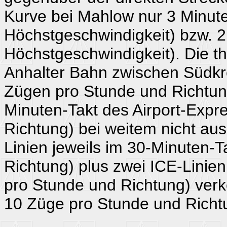
Kurve bei Mahlow nur 3 Minut
Höchstgeschwindigkeit) bzw. 2
Höchstgeschwindigkeit). Die th
Anhalter Bahn zwischen Südkre
Zügen pro Stunde und Richtung
Minuten-Takt des Airport-Expr
Richtung) bei weitem nicht au
Linien jeweils im 30-Minuten-
Richtung) plus zwei ICE-Linien
pro Stunde und Richtung) verk
10 Züge pro Stunde und Richt